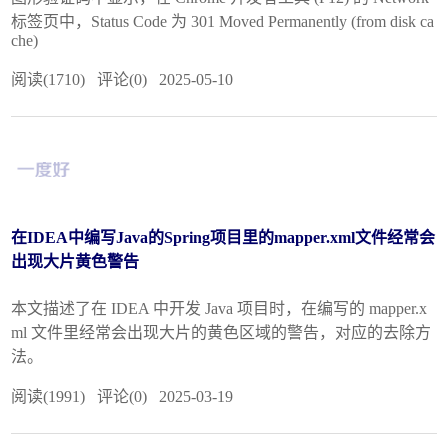
标签页中，Status Code 为 301 Moved Permanently (from disk ca
che)
阅读(1710) 评论(0) 2025-05-10
在IDEA中编写Java的Spring项目里的mapper.xml文件经常会
出现大片黄色警告
本文描述了在 IDEA 中开发 Java 项目时，在编写的 mapper.x
ml 文件里经常会出现大片的黄色区域的警告，对应的去除方
法。
阅读(1991) 评论(0) 2025-03-19