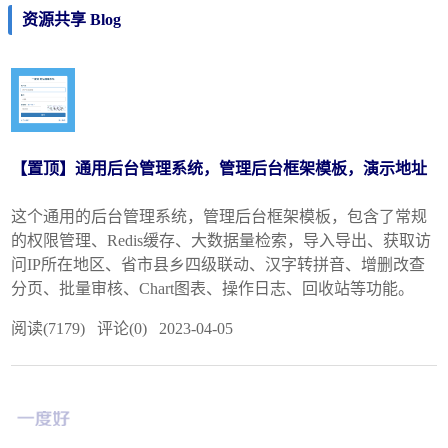
资源共享 Blog
【置顶】通用后台管理系统，管理后台框架模板，演示地址
这个通用的后台管理系统，管理后台框架模板，包含了常规
的权限管理、Redis缓存、大数据量检索，导入导出、获取访
问IP所在地区、省市县乡四级联动、汉字转拼音、增删改查
分页、批量审核、Chart图表、操作日志、回收站等功能。
阅读(7179) 评论(0) 2023-04-05