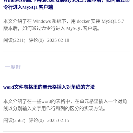
Windows系统下用docker安装MySQL5.7版本后，如何通过命
令行进入MySQL客户端
本文介绍了在 Windows 系统下，用 docker 安装 MySQL 5.7
版本后，如何通过命令行进入 MySQL 客户端。
阅读(2211) 评论(0) 2025-02-18
word文件表格里的单元格插入对角线的方法
本文介绍了在一些word的表格中，在单元格里插入一个对角
线以分别输入文字用作行和列的区分的实现方法。
阅读(2562) 评论(0) 2025-02-15