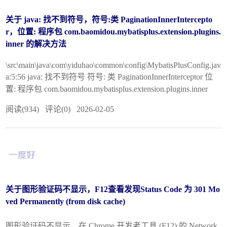
关于 java: 找不到符号，符号:类 PaginationInnerIntercepto
r，位置: 程序包 com.baomidou.mybatisplus.extension.plugins.
inner 的解决方法
\src\main\java\com\yiduhao\common\config\MybatisPlusConfig.jav
a:5:56 java: 找不到符号 符号: 类 PaginationInnerInterceptor 位
置: 程序包 com.baomidou.mybatisplus.extension.plugins.inner
阅读(934) 评论(0) 2026-02-05
关于图形验证码不显示，F12查看发现Status Code 为 301 Mo
ved Permanently (from disk cache)
图形验证码不显示，在 Chrome 开发者工具 (F12) 的 Network