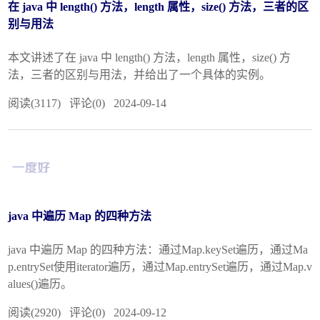
在 java 中 length() 方法，length 属性，size() 方法，三者的区
别与用法
本文讲述了在 java 中 length() 方法，length 属性，size() 方
法，三者的区别与用法，并给出了一个具体的实例。
阅读(3117) 评论(0) 2024-09-14
java 中遍历 Map 的四种方法
java 中遍历 Map 的四种方法：通过Map.keySet遍历，通过Ma
p.entrySet使用iterator遍历，通过Map.entrySet遍历，通过Map.v
alues()遍历。
阅读(2920) 评论(0) 2024-09-12