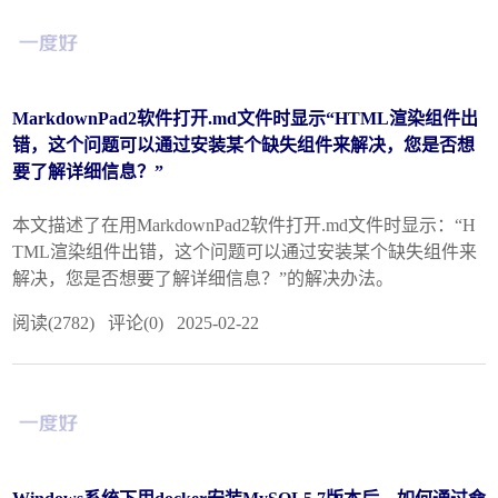
MarkdownPad2软件打开.md文件时显示“HTML渲染组件出
错，这个问题可以通过安装某个缺失组件来解决，您是否想
要了解详细信息？”
本文描述了在用MarkdownPad2软件打开.md文件时显示：“H
TML渲染组件出错，这个问题可以通过安装某个缺失组件来
解决，您是否想要了解详细信息？”的解决办法。
阅读(2782) 评论(0) 2025-02-22