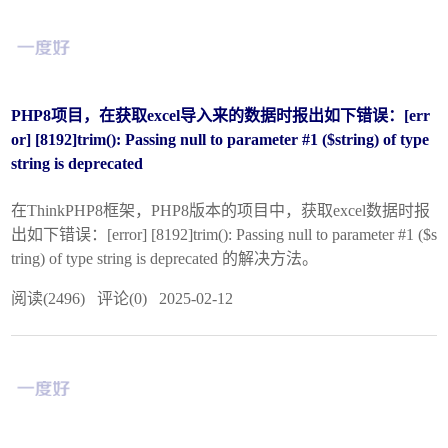
PHP8项目，在获取excel导入来的数据时报出如下错误：[err
or] [8192]trim(): Passing null to parameter #1 ($string) of type
string is deprecated
在ThinkPHP8框架，PHP8版本的项目中，获取excel数据时报
出如下错误：[error] [8192]trim(): Passing null to parameter #1 ($s
tring) of type string is deprecated 的解决方法。
阅读(2496) 评论(0) 2025-02-12