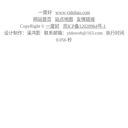
一度好
www.yiduhao.com
网站首页
站点地图
友情链接
CopyRight ©
一度好
京ICP备12028964号-1
设计制作：溪鸿影 联系邮箱：yiduweb@163.com 执行时间
0.056 秒