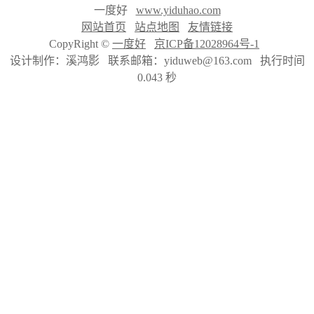
一度好
www.yiduhao.com
网站首页
站点地图
友情链接
CopyRight ©
一度好
京ICP备12028964号-1
设计制作：溪鸿影 联系邮箱：yiduweb@163.com 执行时间
0.043 秒