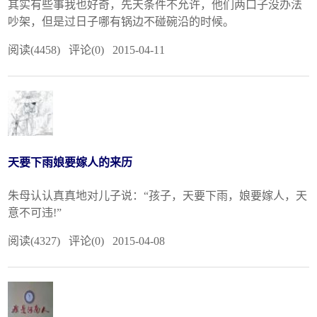
其实有些事我也好奇，先天条件不允许，他们两口子没办法
吵架，但是过日子哪有锅边不碰碗沿的时候。
阅读(4458) 评论(0) 2015-04-11
天要下雨娘要嫁人的来历
朱母认认真真地对儿子说：“孩子，天要下雨，娘要嫁人，天
意不可违!”
阅读(4327) 评论(0) 2015-04-08