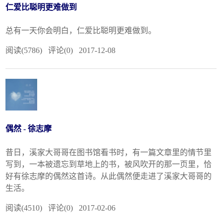
仁爱比聪明更难做到
总有一天你会明白，仁爱比聪明更难做到。
阅读(5786) 评论(0) 2017-12-08
偶然 - 徐志摩
昔日，溪家大哥哥在图书馆看书时，有一篇文章里的情节里
写到，一本被遗忘到草地上的书，被风吹开的那一页里，恰
好有徐志摩的偶然这首诗。从此偶然便走进了溪家大哥哥的
生活。
阅读(4510) 评论(0) 2017-02-06