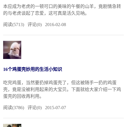
本应成为老虎的一顿可口的美味的午餐的山羊，竟剧情急转
的与老虎谈起了恋爱，这可真是活久见呐。
阅读(5713) 评论(0) 2016-02-08
16个鸡蛋壳妙用的生活小知识
吃完鸡蛋，当然要扔掉鸡蛋壳了，但这被随手一扔的鸡蛋
壳，竟是没被利用起来的大宝贝。下面就给大家介绍一下鸡
蛋壳的回收再利用。
阅读(3786) 评论(0) 2015-07-07