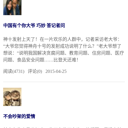
中国有个你大爷 巧妙 答记者问
神十发射上天了！在一片欢乐的人群中，记者采访老大爷：
“大爷您觉得神舟十号的发射成功说明了什么？”老大爷想了
想说：“说明我国解决贪腐问题、教育问题、住房问题、医疗
问题、食品安全问题……比登天还难！
阅读(4731) 评论(0) 2015-04-25
不会吵架的爱情