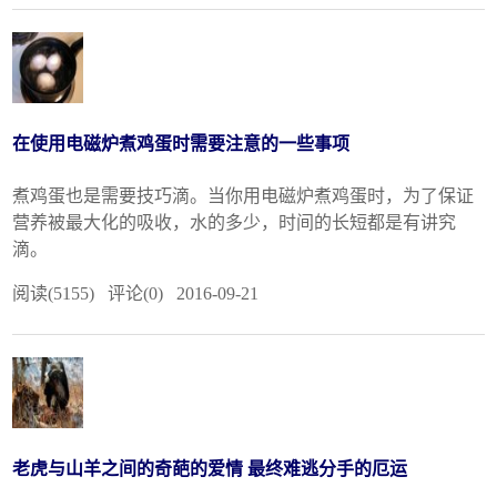
在使用电磁炉煮鸡蛋时需要注意的一些事项
煮鸡蛋也是需要技巧滴。当你用电磁炉煮鸡蛋时，为了保证
营养被最大化的吸收，水的多少，时间的长短都是有讲究
滴。
阅读(5155) 评论(0) 2016-09-21
老虎与山羊之间的奇葩的爱情 最终难逃分手的厄运