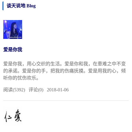
谈天说地 Blog
爱是你我
爱是你我，用心交织的生活。爱是你和我，在患难之中不变
的承诺。爱是你的手，把我的伤痛抚摸。爱是用我的心，倾
听你的忧伤欢乐。
阅读(5392) 评论(0) 2018-01-06