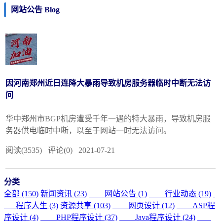
网站公告 Blog
因河南郑州近日连降大暴雨导致机房服务器临时中断无法访
问
华中郑州市BGP机房遭受千年一遇的特大暴雨，导致机房服
务器供电临时中断，以至于网站一时无法访问。
阅读(3535) 评论(0) 2021-07-21
分类
全部 (150)
新闻资讯 (23)
网站公告 (1)
行业动态 (19)
程序人生 (3)
资源共享 (103)
网页设计 (12)
ASP程
序设计 (4)
PHP程序设计 (37)
Java程序设计 (24)