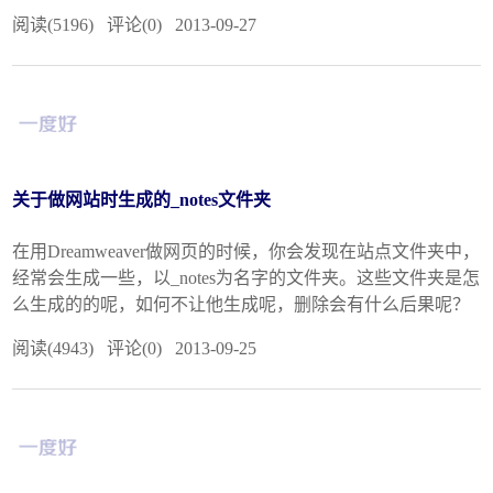
阅读(5196) 评论(0) 2013-09-27
关于做网站时生成的_notes文件夹
在用Dreamweaver做网页的时候，你会发现在站点文件夹中，
经常会生成一些，以_notes为名字的文件夹。这些文件夹是怎
么生成的的呢，如何不让他生成呢，删除会有什么后果呢？
阅读(4943) 评论(0) 2013-09-25