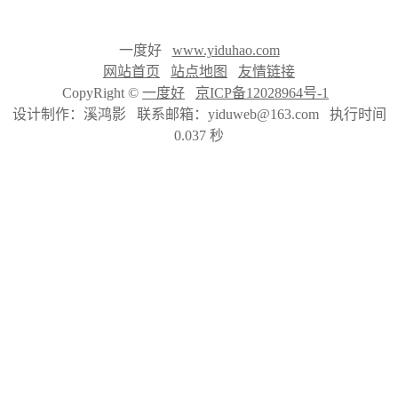
一度好
www.yiduhao.com
网站首页
站点地图
友情链接
CopyRight ©
一度好
京ICP备12028964号-1
设计制作：溪鸿影 联系邮箱：yiduweb@163.com 执行时间
0.037 秒