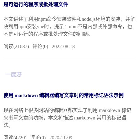
是可运行的程序或批处理文件
本文讲述了利用npm命令安装软件和node.js环境的安装，并解
决利用npm安装vue时，提示：npm不是内部或外部命令，也
不是可运行的程序或批处理文件的问题。
阅读(21687) 评论(0) 2022-08-18
使用 markdown 编辑器编写文章时的常用标记语法示例
现在网络上很多网站的编辑器都实现了利用 markdown 标记
来书写文章的功能，本文将描述 markdown 常用的标记语
法。
阅读(4220) 评论(0) 2020-11-09