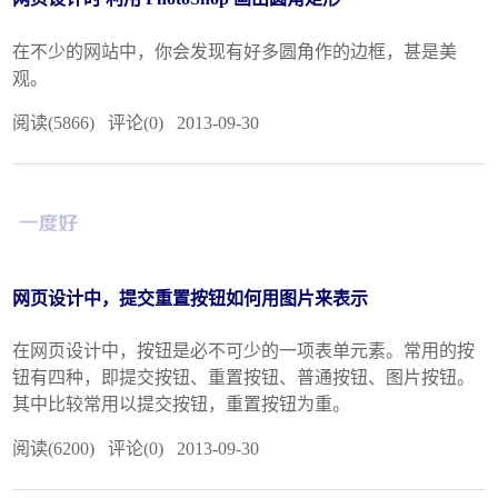
在不少的网站中，你会发现有好多圆角作的边框，甚是美
观。
阅读(5866) 评论(0) 2013-09-30
网页设计中，提交重置按钮如何用图片来表示
在网页设计中，按钮是必不可少的一项表单元素。常用的按
钮有四种，即提交按钮、重置按钮、普通按钮、图片按钮。
其中比较常用以提交按钮，重置按钮为重。
阅读(6200) 评论(0) 2013-09-30