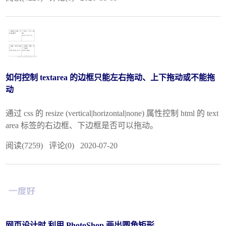
如何控制 textarea 的边框只能左右拖动、上下拖动或不能拖
动
通过 css 的 resize (vertical|horizontal|none) 属性控制 html 的 text
area 标签的右边框、下边框是否可以拖动。
阅读(7259) 评论(0) 2020-07-20
网页设计时 利用 PhotoShop 画出圆角矩形