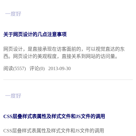
关于网页设计的几点注意事项
网页设计，是直接承现在访客面前的，可以视觉直达的东
西。网页设计的美观程度，直接关系到网站的访问量。
阅读(5557) 评论(0) 2013-09-30
CSS层叠样式表属性及样式文件和JS文件的调用
CSS层叠样式表属性及样式文件和JS文件的调用