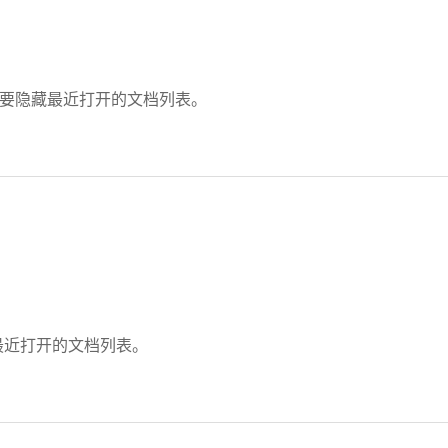
急需要隐藏最近打开的文档列表。
藏最近打开的文档列表。