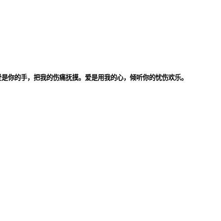
爱是你的手，把我的伤痛抚摸。爱是用我的心，倾听你的忧伤欢乐。