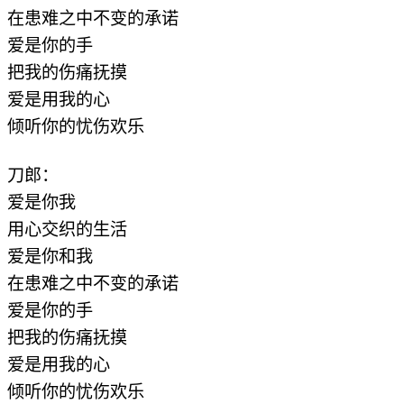
在患难之中不变的承诺
爱是你的手
把我的伤痛抚摸
爱是用我的心
倾听你的忧伤欢乐
刀郎：
爱是你我
用心交织的生活
爱是你和我
在患难之中不变的承诺
爱是你的手
把我的伤痛抚摸
爱是用我的心
倾听你的忧伤欢乐