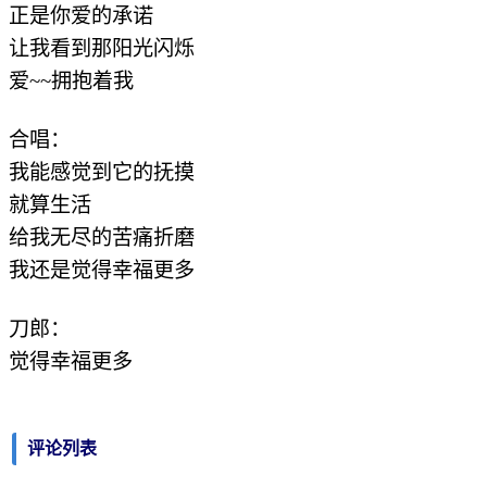
正是你爱的承诺
让我看到那阳光闪烁
爱~~拥抱着我
合唱：
我能感觉到它的抚摸
就算生活
给我无尽的苦痛折磨
我还是觉得幸福更多
刀郎：
觉得幸福更多
评论列表