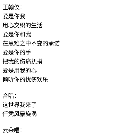
王翰仪：
爱是你我
用心交织的生活
爱是你和我
在患难之中不变的承诺
爱是你的手
把我的伤痛抚摸
爱是用我的心
倾听你的忧伤欢乐
合唱：
这世界我来了
任凭风暴旋涡
云朵唱：