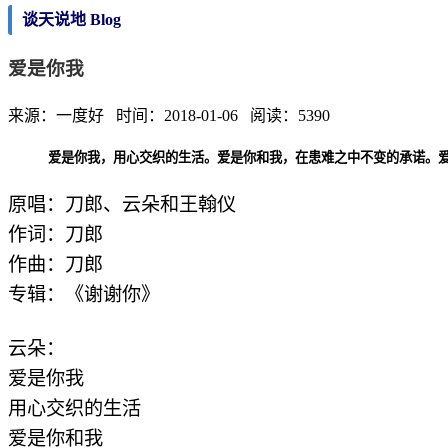
谈天说地 Blog
爱是你我
来源：一度好 时间：2018-01-06 阅读：5390
爱是你我，用心交织的生活。爱是你和我，在患难之中不变的承诺。
原唱：刀郎、云朵和王翰仪
作词：刀郎
作曲：刀郎
专辑：《谢谢你》
云朵：
爱是你我
用心交织的生活
爱是你和我