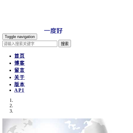
Toggle navigation
搜索
首页
博客
留言
关于
版本
API