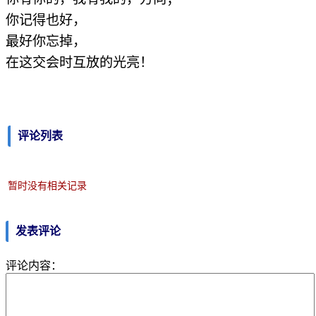
你记得也好，
最好你忘掉，
在这交会时互放的光亮！
评论列表
暂时没有相关记录
发表评论
评论内容：