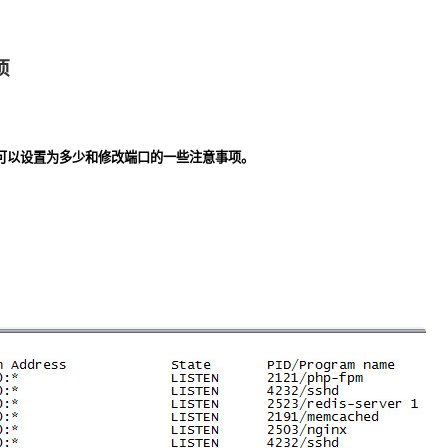
项
大可以设置为多少和修改端口的一些注意事项。