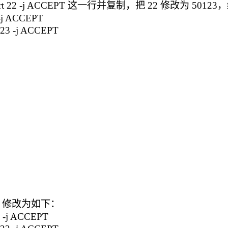
 tcp --dport 22 -j ACCEPT 这一行并复制，把 22 修改为 5
2 -j ACCEPT
0123 -j ACCEPT
防火墙）修改为如下：
22 -j ACCEPT