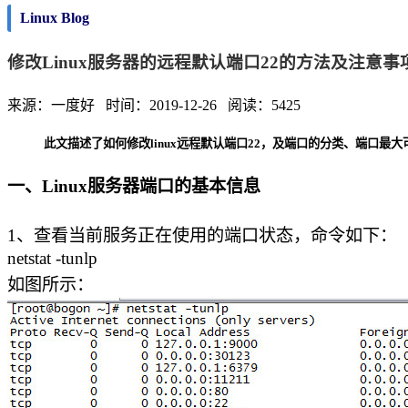
Linux Blog
修改Linux服务器的远程默认端口22的方法及注意事
来源：一度好 时间：2019-12-26 阅读：5425
此文描述了如何修改linux远程默认端口22，及端口的分类、端口最
一、Linux服务器端口的基本信息
1、查看当前服务正在使用的端口状态，命令如下：
netstat -tunlp
如图所示：