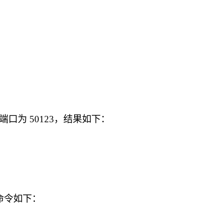
端口为 50123，结果如下：
，命令如下：