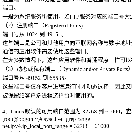
端口。
一般为系统服务所使用，如FTP服务对应的端口号为2
（2）注册端口（Registered Ports)
端口号从 1024 到 49151。
这些端口是公司和其他用户向互联网名称与数字地址分
通信的应用软件需要使用这些端口。
在大多数情况下，这些应用软件和普通程序一样可以
（3）动态或私有端口（Dynamic and/or Private Ports
端口号从 49152 到 65535。
这些端口号仅在客户进程运行时才动态选择，因此又
被保留给客户端进程选择暂时使用的。
4、Linux默认的可用端口范围为 32768 到 61000
[root@bogon ~]# sysctl -a | grep range
net.ipv4.ip_local_port_range = 32768 61000