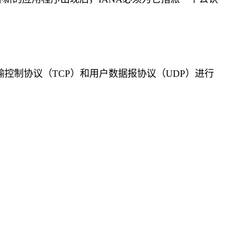
控制协议（TCP）和用户数据报协议（UDP）进行