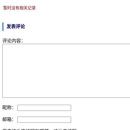
暂时没有相关记录
发表评论
评论内容：
昵称：
邮箱：