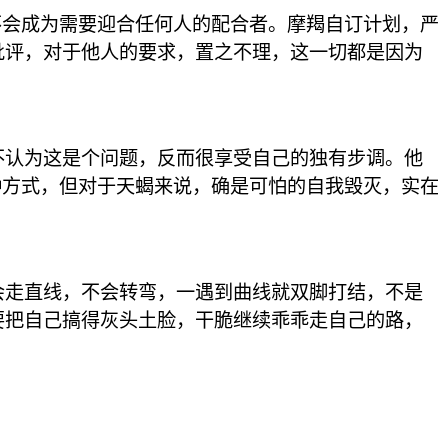
不会成为需要迎合任何人的配合者。摩羯自订计划，严
批评，对于他人的要求，置之不理，这一切都是因为
不认为这是个问题，反而很享受自己的独有步调。他
种方式，但对于天蝎来说，确是可怕的自我毁灭，实在
会走直线，不会转弯，一遇到曲线就双脚打结，不是
要把自己搞得灰头土脸，干脆继续乖乖走自己的路，