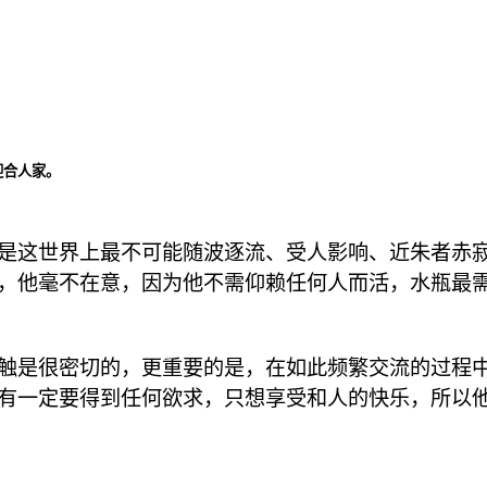
迎合人家。
是这世界上最不可能随波逐流、受人影响、近朱者赤
，他毫不在意，因为他不需仰赖任何人而活，水瓶最
触是很密切的，更重要的是，在如此频繁交流的过程
有一定要得到任何欲求，只想享受和人的快乐，所以