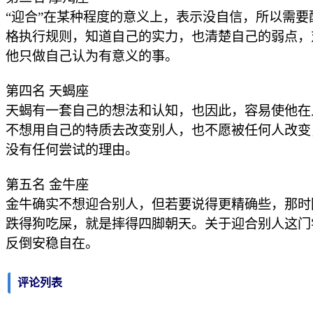
“迎合”在某种程度的意义上，表示没自信，所以需
格执行规则，知道自己的实力，也清楚自己的弱点，
他只做自己认为有意义的事。
第四名 天蝎座
天蝎有一套自己的想法和认知，也因此，容易使他在
不想用自己的特质去改变别人，也不愿被任何人改变
没有任何尝试的理由。
第五名 金牛座
金牛确实不想迎合别人，但若要说得更精确些，那时
跌得狗吃屎，就是摔得四脚朝天。关于迎合别人这门
反倒安稳自在。
评论列表