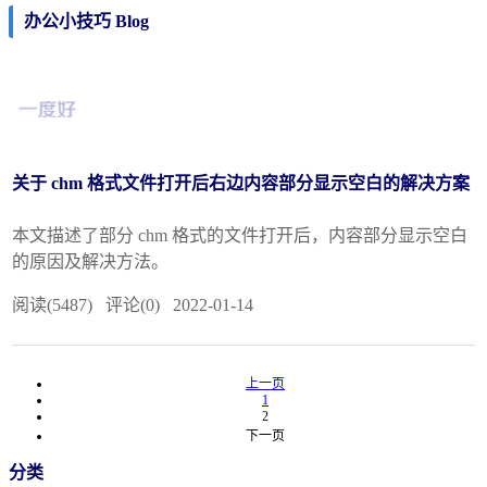
办公小技巧 Blog
关于 chm 格式文件打开后右边内容部分显示空白的解决方案
本文描述了部分 chm 格式的文件打开后，内容部分显示空白
的原因及解决方法。
阅读(5487) 评论(0) 2022-01-14
上一页
1
2
下一页
分类